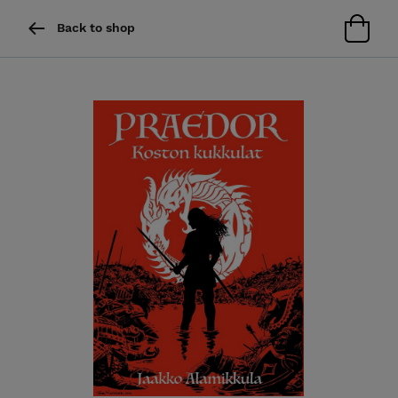
Back to shop