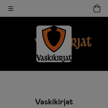
Vaskikirjat