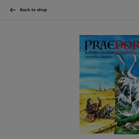
Back to shop