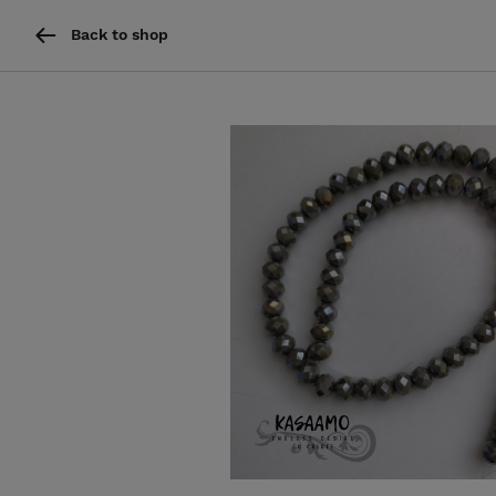
Back to shop