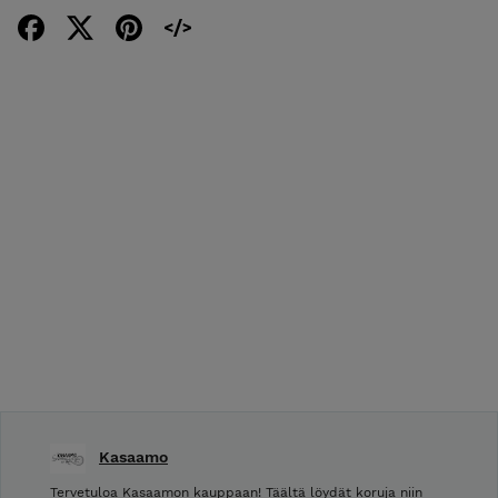
Kasaamo
Tervetuloa Kasaamon kauppaan! Täältä löydät koruja niin