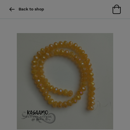
Back to shop