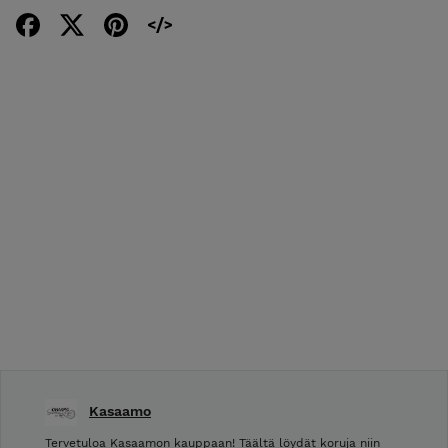
Kasaamo
Tervetuloa Kasaamon kauppaan! Täältä löydät koruja niin