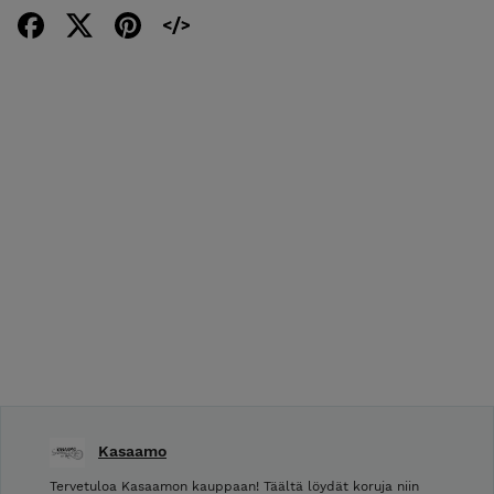
Kasaamo
Tervetuloa Kasaamon kauppaan! Täältä löydät koruja niin