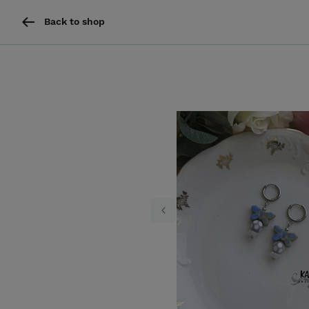
Back to shop
Previous