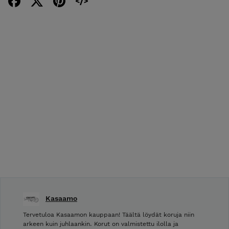
Kasaamo
Tervetuloa Kasaamon kauppaan! Täältä löydät koruja niin
arkeen kuin juhlaankin. Korut on valmistettu ilolla ja