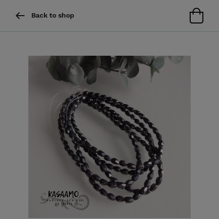
Back to shop