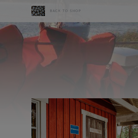
BACK TO SHOP