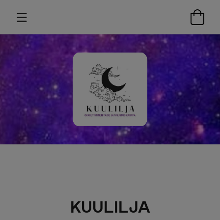
KUULILJA