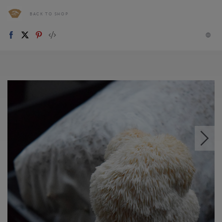
BACK TO SHOP