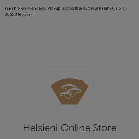
We ship on Mondays. Pickup is possible at Veturitallinkuja 5 G,
00520 Helsinki.
Helsieni Online Store