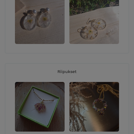
Riipukset