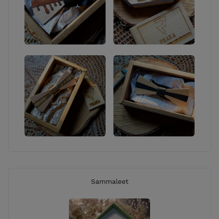
Sammaleet