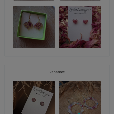
Vanamot