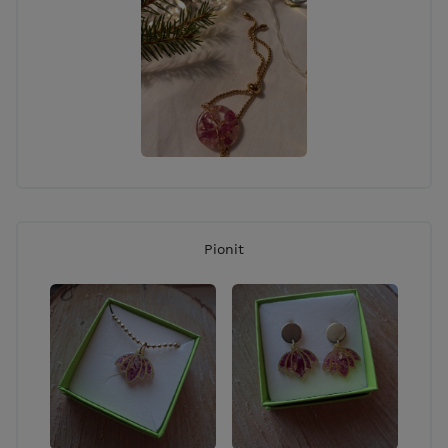
Pionit