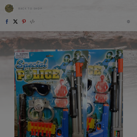
BACK TO SHOP