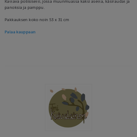
Kattava poliisisetti, jossa muunmuassa kaksi asetta, käsiraudat ja
panoksia ja pamppu.
Pakkauksen koko noin 53 x 31 cm
Palaa kauppaan