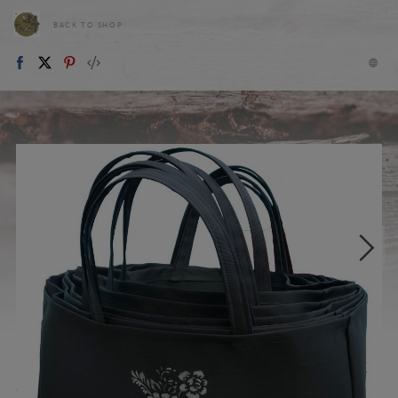
BACK TO SHOP