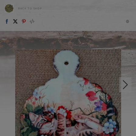
BACK TO SHOP