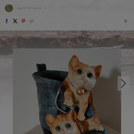
BACK TO SHOP