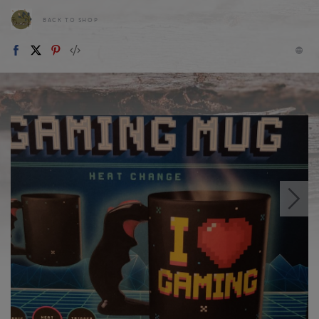
BACK TO SHOP