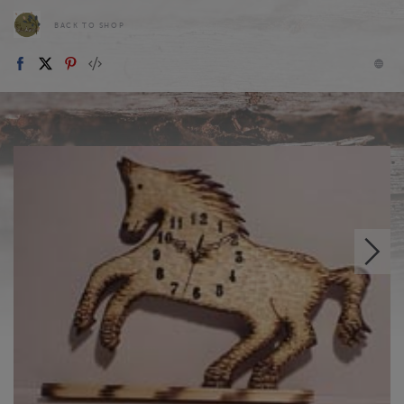
BACK TO SHOP