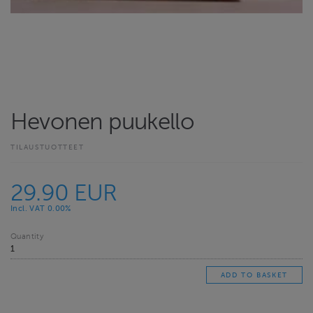
Hevonen puukello
TILAUSTUOTTEET
29.90 EUR
Incl. VAT 0.00%
Quantity