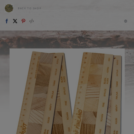
BACK TO SHOP