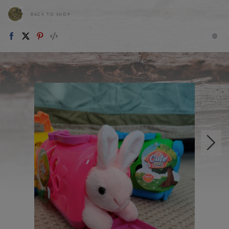
BACK TO SHOP