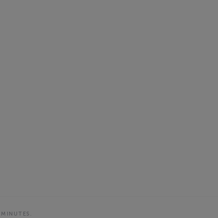
 MINUTES.