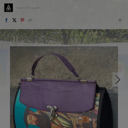
BACK TO SHOP