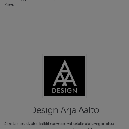
Kettu
Design Arja Aalto
Scrollaa etusivulta kaikki tuotteet, tai selaile alakategorioista