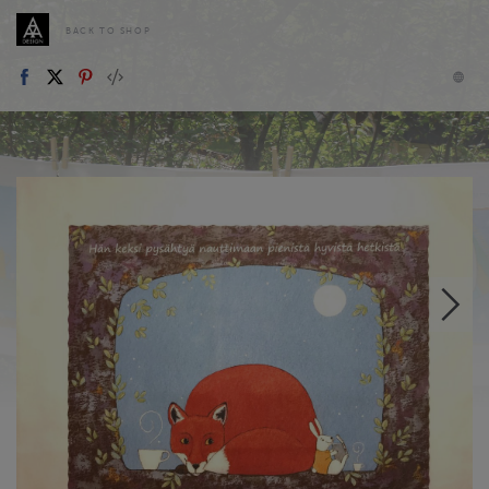
BACK TO SHOP