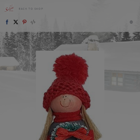
BACK TO SHOP