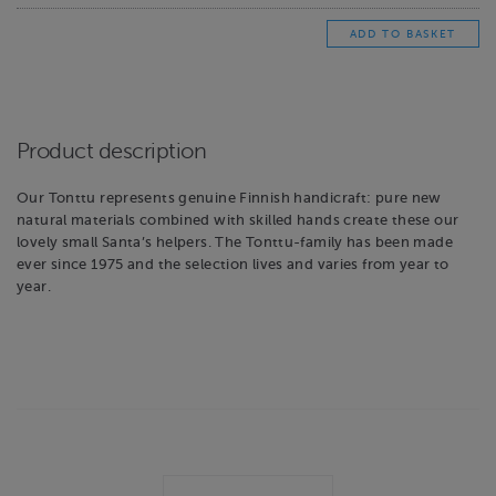
Product description
Our Tonttu represents genuine Finnish handicraft: pure new
natural materials combined with skilled hands create these our
lovely small Santa’s helpers. The Tonttu-family has been made
ever since 1975 and the selection lives and varies from year to
year.