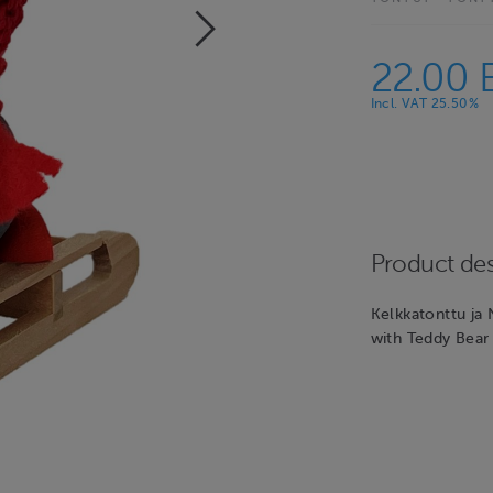
22.00 
Incl. VAT 25.50%
Product des
Kelkkatonttu ja 
with Teddy Bear