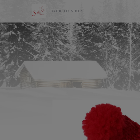
BACK TO SHOP