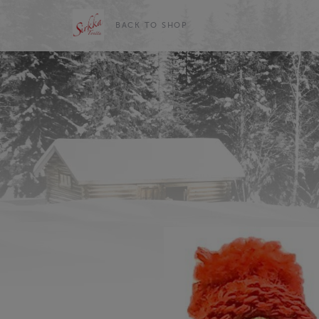
BACK TO SHOP