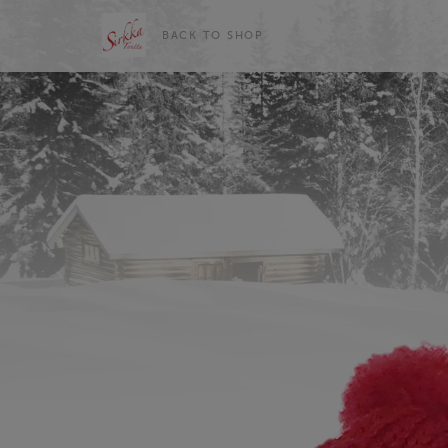
BACK TO SHOP