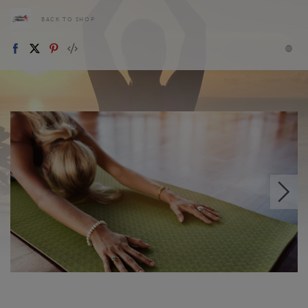
BACK TO SHOP