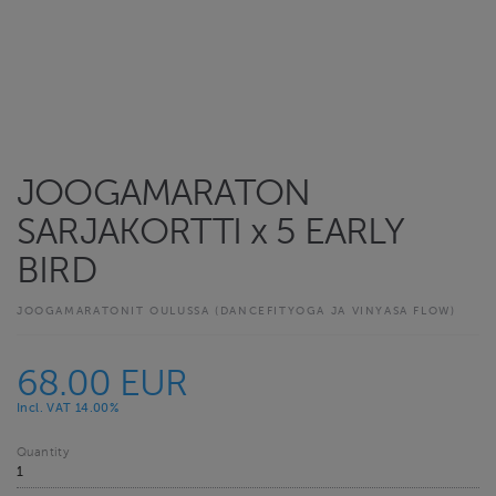
JOOGAMARATON
SARJAKORTTI x 5 EARLY
BIRD
JOOGAMARATONIT OULUSSA (DANCEFITYOGA JA VINYASA FLOW)
68.00 EUR
Incl. VAT 14.00%
Quantity