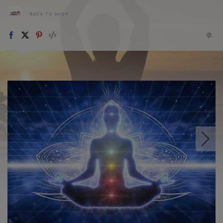
BACK TO SHOP