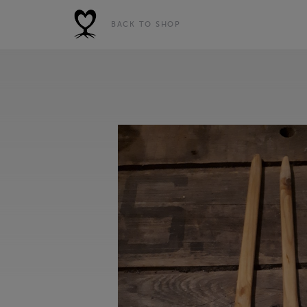
BACK TO SHOP