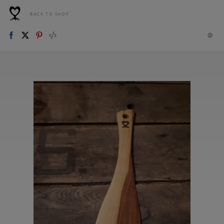
BACK TO SHOP