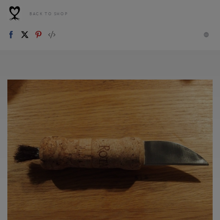
BACK TO SHOP