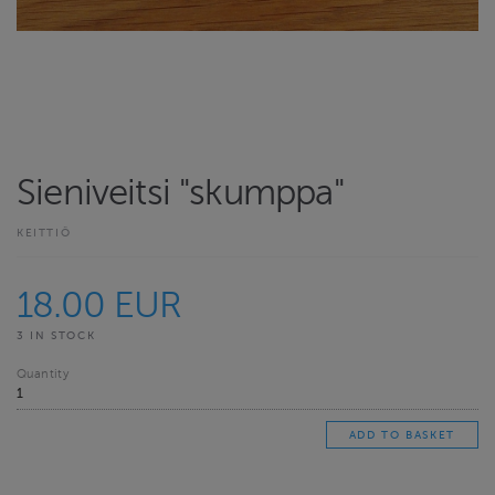
Sieniveitsi "skumppa"
KEITTIÖ
18.00 EUR
3 IN STOCK
Quantity