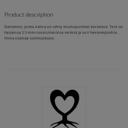
Product description
Sieniveitsi, jonka kahva on tehty kouhujuomien korkeista. Terä on
harjattua 1,5 mm ruostumatonta terästä ja suti hevosenjouhta.
Hinta sisältää toimituskulut.