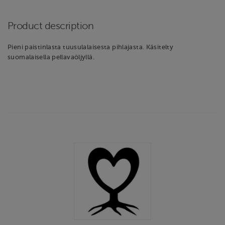
Product description
Pieni paistinlasta tuusulalaisesta pihlajasta. Käsitelty
suomalaisella pellavaöljyllä.