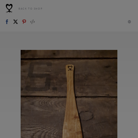
BACK TO SHOP