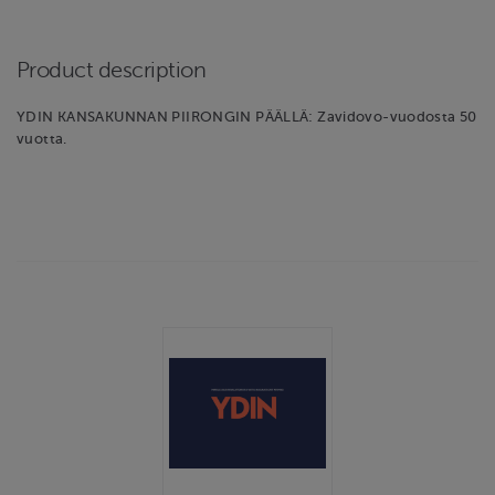
Product description
YDIN KANSAKUNNAN PIIRONGIN PÄÄLLÄ: Zavidovo-vuodosta 50
vuotta.