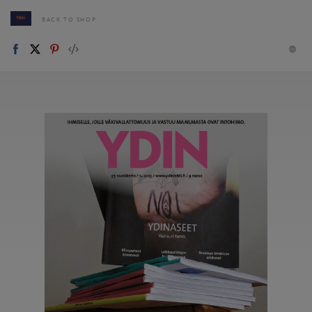
BACK TO SHOP