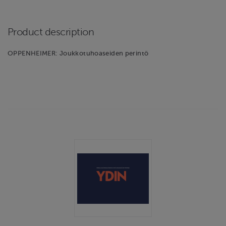
Product description
OPPENHEIMER: Joukkotuhoaseiden perintö