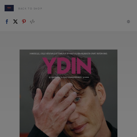
BACK TO SHOP