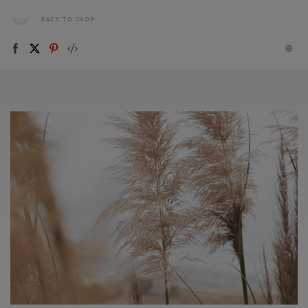
BACK TO SHOP