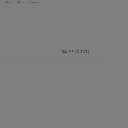
ppa terms & conditions
ALL PRODUCTS