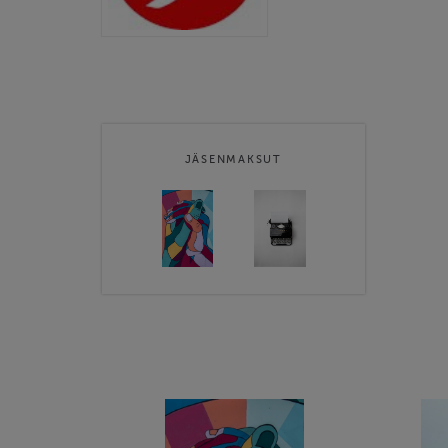
JÄSENMAKSUT