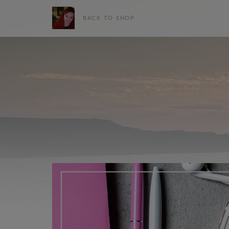
BACK TO SHOP