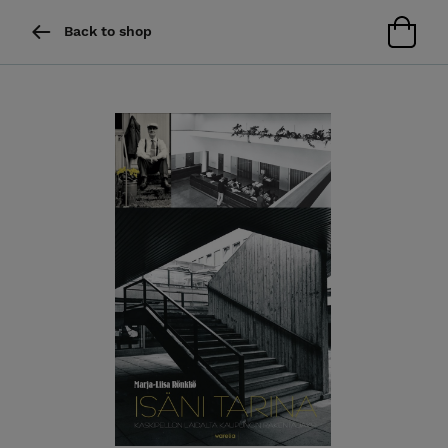
Back to shop