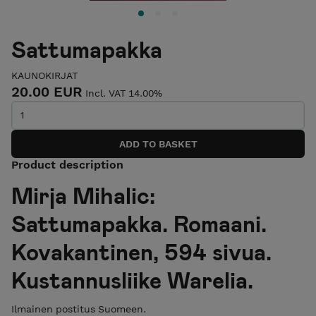
Sattumapakka
KAUNOKIRJAT
20.00 EUR
Incl. VAT 14.00%
Product description
Mirja Mihalic:
Sattumapakka. Romaani.
Kovakantinen, 594 sivua.
Kustannusliike Warelia.
Ilmainen postitus Suomeen.