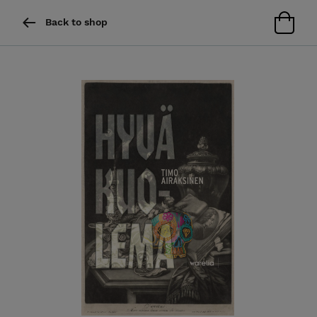
Back to shop