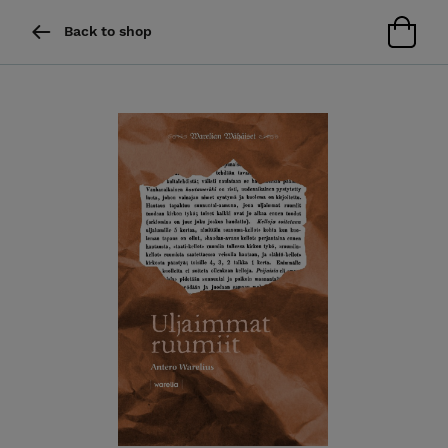
Back to shop