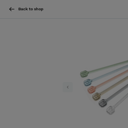
Back to shop
Previous