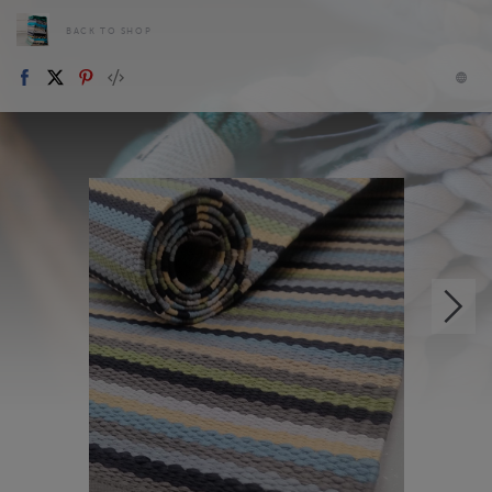
BACK TO SHOP