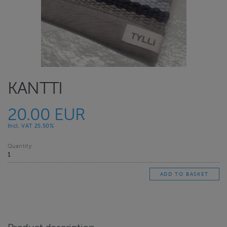
KANTTI
20.00 EUR
Incl. VAT 25.50%
Quantity