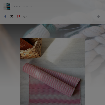
BACK TO SHOP