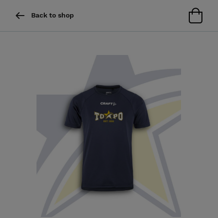
Back to shop